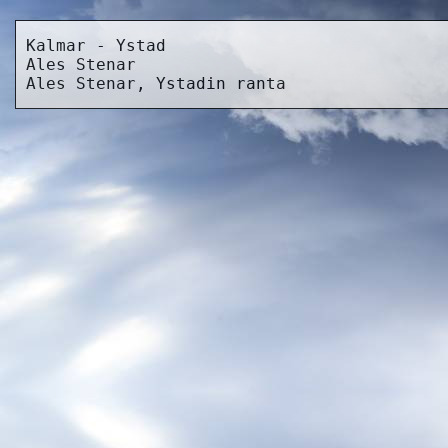
Kalmar - Ystad
Ales Stenar
Ales Stenar, Ystadin ranta